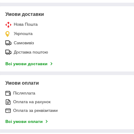
Умови доставки
Нова Пошта
Укрпошта
Самовивіз
Доставка поштою
Всі умови доставки
Умови оплати
Післяплата
Оплата на рахунок
Оплата за реквізитами
Всі умови оплати