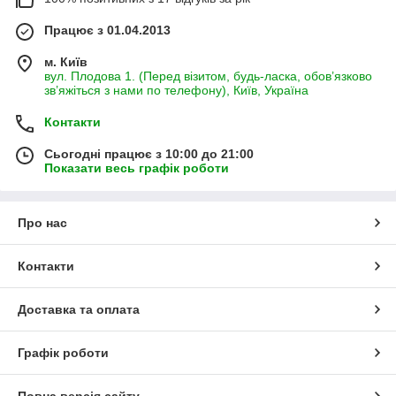
Працює з 01.04.2013
м. Київ
вул. Плодова 1. (Перед візитом, будь-ласка, обов’язково
зв’яжіться з нами по телефону), Київ, Україна
Контакти
Сьогодні працює з 10:00 до 21:00
Показати весь графік роботи
Про нас
Контакти
Доставка та оплата
Графік роботи