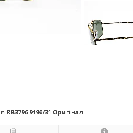
n RB3796 9196/31 Оригінал