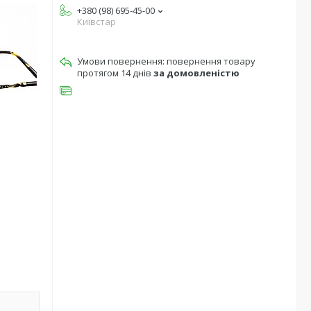
+380 (98) 695-45-00
Київстар
повернення товару
протягом 14 днів
за домовленістю