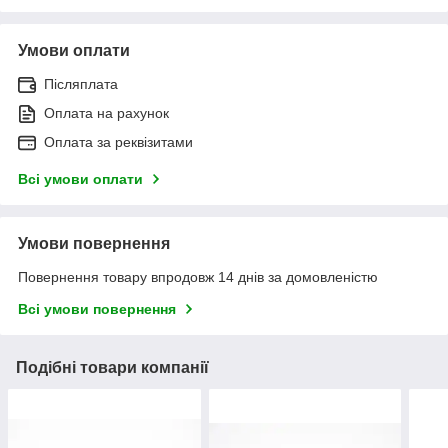
Умови оплати
Післяплата
Оплата на рахунок
Оплата за реквізитами
Всі умови оплати
Умови повернення
Повернення товару впродовж 14 днів за домовленістю
Всі умови повернення
Подібні товари компанії