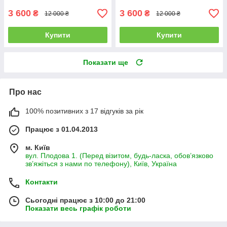
3 600
3 600
₴
₴
12 000 ₴
12 000 ₴
Купити
Купити
Показати ще
Про нас
100% позитивних з 17 відгуків за рік
Працює з 01.04.2013
м. Київ
вул. Плодова 1. (Перед візитом, будь-ласка, обов’язково
зв’яжіться з нами по телефону), Київ, Україна
Контакти
Сьогодні працює з 10:00 до 21:00
Показати весь графік роботи