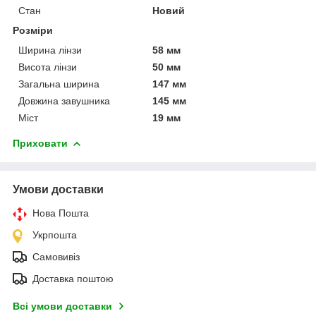
Стан
Новий
Розміри
Ширина лінзи
58 мм
Висота лінзи
50 мм
Загальна ширина
147 мм
Довжина завушника
145 мм
Міст
19 мм
Приховати
Умови доставки
Нова Пошта
Укрпошта
Самовивіз
Доставка поштою
Всі умови доставки