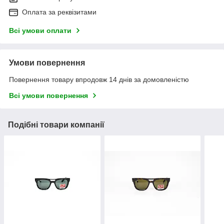
Оплата за реквізитами
Всі умови оплати
Умови повернення
Повернення товару впродовж 14 днів за домовленістю
Всі умови повернення
Подібні товари компанії