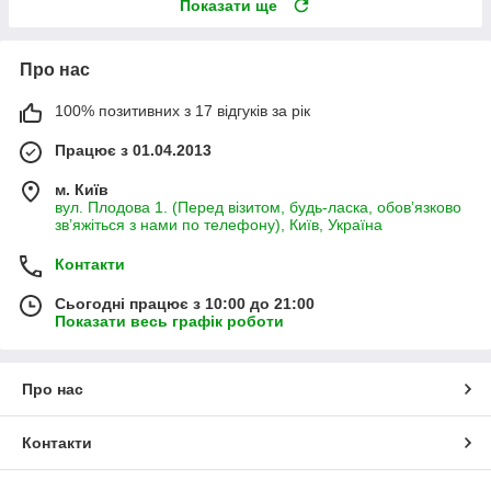
Показати ще
Про нас
100% позитивних з 17 відгуків за рік
Працює з 01.04.2013
м. Київ
вул. Плодова 1. (Перед візитом, будь-ласка, обов’язково
зв’яжіться з нами по телефону), Київ, Україна
Контакти
Сьогодні працює з 10:00 до 21:00
Показати весь графік роботи
Про нас
Контакти