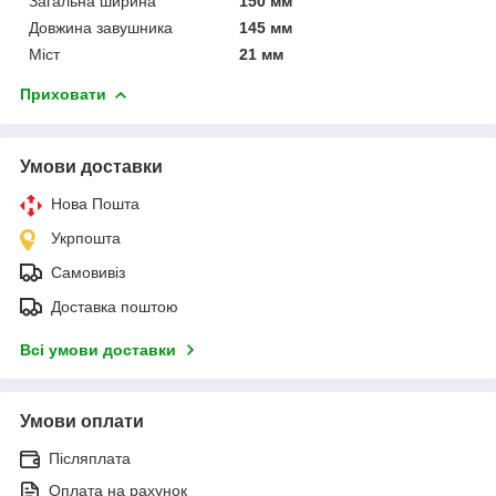
Загальна ширина
150 мм
Довжина завушника
145 мм
Міст
21 мм
Приховати
Умови доставки
Нова Пошта
Укрпошта
Самовивіз
Доставка поштою
Всі умови доставки
Умови оплати
Післяплата
Оплата на рахунок