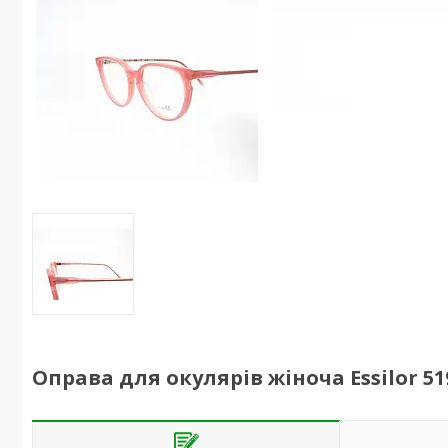
Оправа для окулярів жіноча Essilor 51