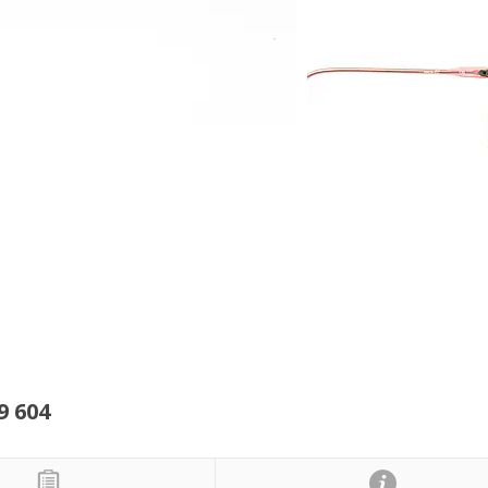
9 604