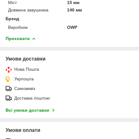
Міст
15 мм
Довжина завушника
140 мм
Бренд
Виробник
OWP
Приховати
Умови доставки
Нова Пошта
Укрпошта
Самовивіз
Доставка поштою
Всі умови доставки
Умови оплати