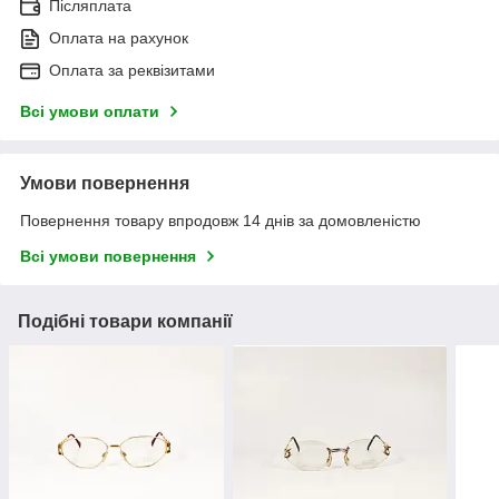
Післяплата
Оплата на рахунок
Оплата за реквізитами
Всі умови оплати
Умови повернення
Повернення товару впродовж 14 днів за домовленістю
Всі умови повернення
Подібні товари компанії