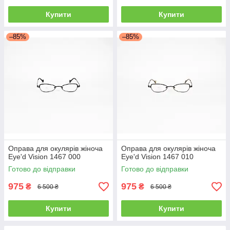
Купити
Купити
–85%
–85%
Оправа для окулярів жіноча
Оправа для окулярів жіноча
Eye'd Vision 1467 000
Eye'd Vision 1467 010
Готово до відправки
Готово до відправки
975
975
₴
₴
6 500 ₴
6 500 ₴
Купити
Купити