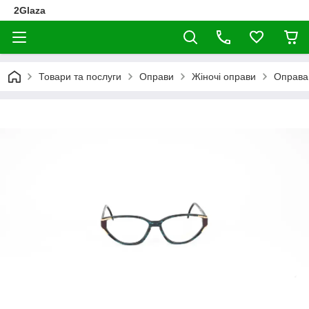
2Glaza
Товари та послуги
Оправи
Жіночі оправи
Оправа