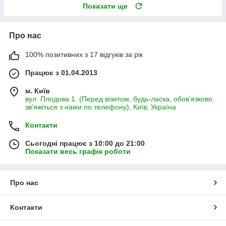
Показати ще
Про нас
100% позитивних з 17 відгуків за рік
Працює з 01.04.2013
м. Київ
вул. Плодова 1. (Перед візитом, будь-ласка, обов’язково
зв’яжіться з нами по телефону), Київ, Україна
Контакти
Сьогодні працює з 10:00 до 21:00
Показати весь графік роботи
Про нас
Контакти