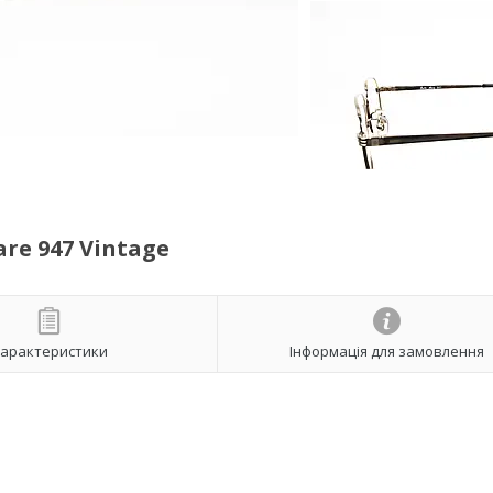
re 947 Vintage
арактеристики
Інформація для замовлення