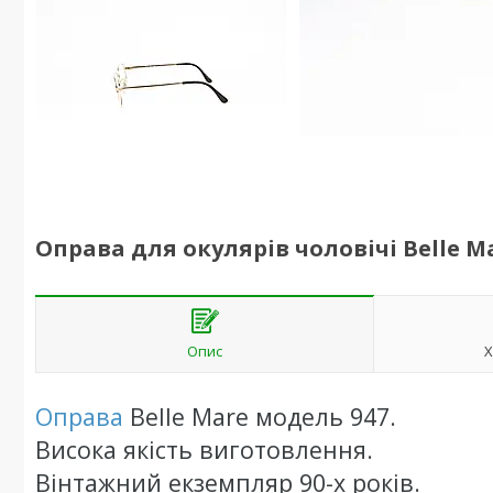
Оправа для окулярів чоловічі Belle Ma
Опис
Х
Оправа
Belle Mare модель 947
.
Висока якість виготовлення.
Вінтажний екземпляр 90-х років.