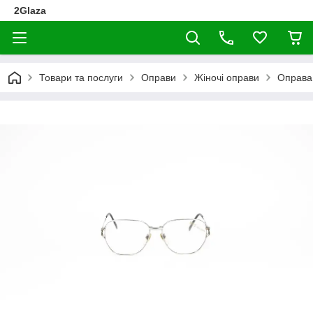
2Glaza
Товари та послуги
Оправи
Жіночі оправи
Оправа 