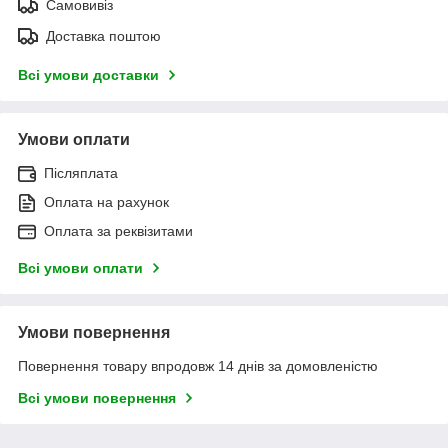
Самовивіз
Доставка поштою
Всі умови доставки
Умови оплати
Післяплата
Оплата на рахунок
Оплата за реквізитами
Всі умови оплати
Умови повернення
Повернення товару впродовж 14 днів за домовленістю
Всі умови повернення