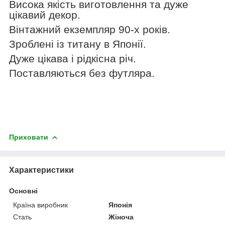
Висока якість виготовлення та дуже
цікавий декор.
Вінтажний екземпляр 90-х років.
Зроблені із титану в Японії.
Дуже цікава і рідкісна річ.
Поставляються без футляра.
Приховати
Характеристики
Основні
Країна виробник
Японія
Стать
Жіноча