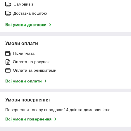
Самовивіз
Доставка поштою
Всі умови доставки
Умови оплати
Післяплата
Оплата на рахунок
Оплата за реквізитами
Всі умови оплати
Умови повернення
Повернення товару впродовж 14 днів за домовленістю
Всі умови повернення