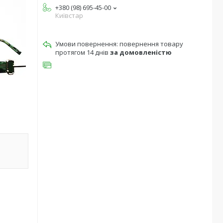
+380 (98) 695-45-00
Київстар
повернення товару
протягом 14 днів
за домовленістю
.