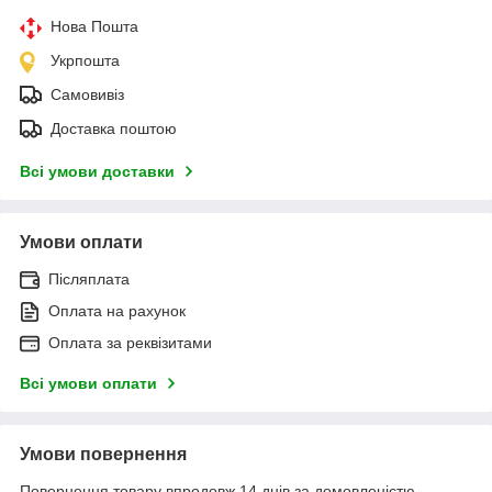
Нова Пошта
Укрпошта
Самовивіз
Доставка поштою
Всі умови доставки
Умови оплати
Післяплата
Оплата на рахунок
Оплата за реквізитами
Всі умови оплати
Умови повернення
Повернення товару впродовж 14 днів за домовленістю