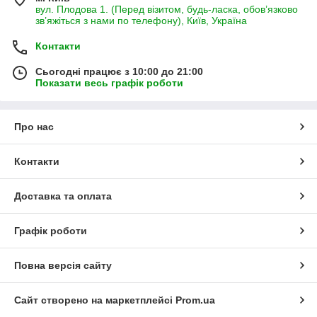
вул. Плодова 1. (Перед візитом, будь-ласка, обов’язково
зв’яжіться з нами по телефону), Київ, Україна
Контакти
Сьогодні працює з 10:00 до 21:00
Показати весь графік роботи
Про нас
Контакти
Доставка та оплата
Графік роботи
Повна версія сайту
Сайт створено на маркетплейсі
Prom.ua