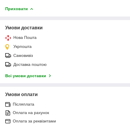
Приховати
Умови доставки
Нова Пошта
Укрпошта
Самовивіз
Доставка поштою
Всі умови доставки
Умови оплати
Післяплата
Оплата на рахунок
Оплата за реквізитами