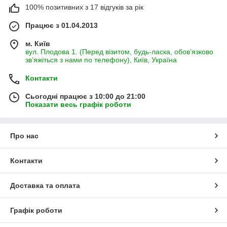
100% позитивних з 17 відгуків за рік
Працює з 01.04.2013
м. Київ
вул. Плодова 1. (Перед візитом, будь-ласка, обов’язково
зв’яжіться з нами по телефону), Київ, Україна
Контакти
Сьогодні працює з 10:00 до 21:00
Показати весь графік роботи
Про нас
Контакти
Доставка та оплата
Графік роботи