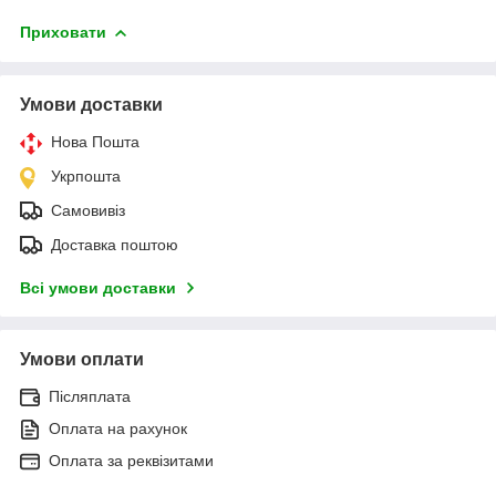
Приховати
Умови доставки
Нова Пошта
Укрпошта
Самовивіз
Доставка поштою
Всі умови доставки
Умови оплати
Післяплата
Оплата на рахунок
Оплата за реквізитами