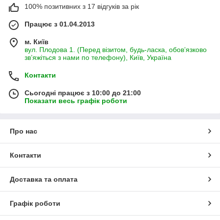
100% позитивних з 17 відгуків за рік
Працює з 01.04.2013
м. Київ
вул. Плодова 1. (Перед візитом, будь-ласка, обов’язково
зв’яжіться з нами по телефону), Київ, Україна
Контакти
Сьогодні працює з 10:00 до 21:00
Показати весь графік роботи
Про нас
Контакти
Доставка та оплата
Графік роботи