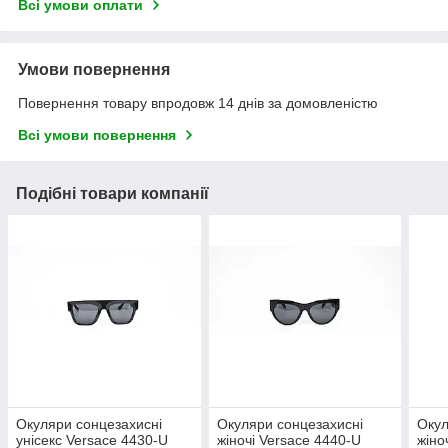
Всі умови оплати
Умови повернення
Повернення товару впродовж 14 днів за домовленістю
Всі умови повернення
Подібні товари компанії
Окуляри сонцезахисні
Окуляри сонцезахисні
Окул
унісекс Versace 4430-U
жіночі Versace 4440-U
жіно