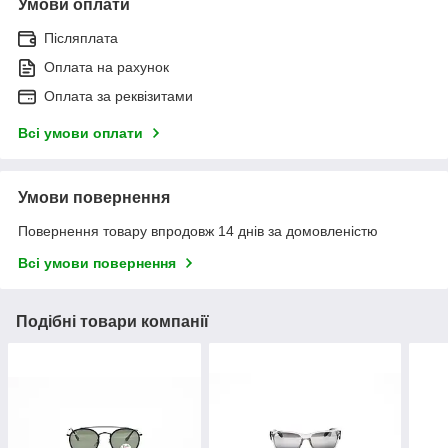
Умови оплати
Післяплата
Оплата на рахунок
Оплата за реквізитами
Всі умови оплати
Умови повернення
Повернення товару впродовж 14 днів за домовленістю
Всі умови повернення
Подібні товари компанії