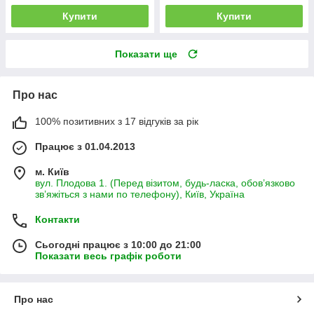
Купити
Купити
Показати ще
Про нас
100% позитивних з 17 відгуків за рік
Працює з 01.04.2013
м. Київ
вул. Плодова 1. (Перед візитом, будь-ласка, обов’язково
зв’яжіться з нами по телефону), Київ, Україна
Контакти
Сьогодні працює з 10:00 до 21:00
Показати весь графік роботи
Про нас