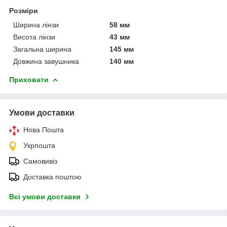
Розміри
Ширина лінзи
58 мм
Висота лінзи
43 мм
Загальна ширина
145 мм
Довжина завушника
140 мм
Приховати
Умови доставки
Нова Пошта
Укрпошта
Самовивіз
Доставка поштою
Всі умови доставки