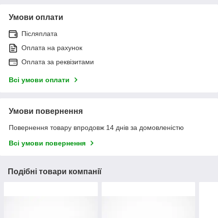
Умови оплати
Післяплата
Оплата на рахунок
Оплата за реквізитами
Всі умови оплати
Умови повернення
Повернення товару впродовж 14 днів за домовленістю
Всі умови повернення
Подібні товари компанії