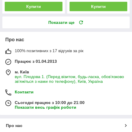
Купити
Купити
Показати ще
Про нас
100% позитивних з 17 відгуків за рік
Працює з 01.04.2013
м. Київ
вул. Плодова 1. (Перед візитом, будь-ласка, обов’язково
зв’яжіться з нами по телефону), Київ, Україна
Контакти
Сьогодні працює з 10:00 до 21:00
Показати весь графік роботи
Про нас