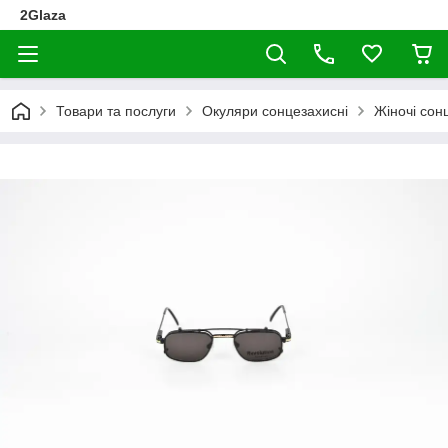
2Glaza
Товари та послуги
Окуляри сонцезахисні
Жіночі сон