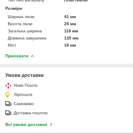
Розміри
Ширина лінзи
41 мм
Висота лінзи
28 мм
Загальна ширина
118 мм
Довжина завушника
135 мм
Міст
18 мм
Приховати
Умови доставки
Нова Пошта
Укрпошта
Самовивіз
Доставка поштою
Всі умови доставки