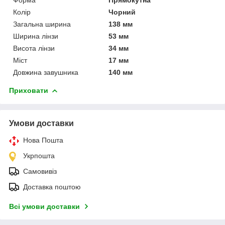
Колір
Чорний
Загальна ширина
138 мм
Ширина лінзи
53 мм
Висота лінзи
34 мм
Міст
17 мм
Довжина завушника
140 мм
Приховати
Умови доставки
Нова Пошта
Укрпошта
Самовивіз
Доставка поштою
Всі умови доставки