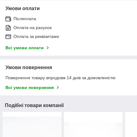
Умови оплати
Післяплата
Оплата на рахунок
Оплата за реквізитами
Всі умови оплати
Умови повернення
Повернення товару впродовж 14 днів за домовленістю
Всі умови повернення
Подібні товари компанії