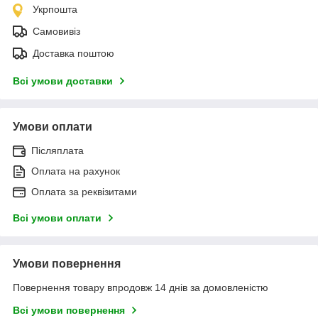
Укрпошта
Самовивіз
Доставка поштою
Всі умови доставки
Умови оплати
Післяплата
Оплата на рахунок
Оплата за реквізитами
Всі умови оплати
Умови повернення
Повернення товару впродовж 14 днів за домовленістю
Всі умови повернення