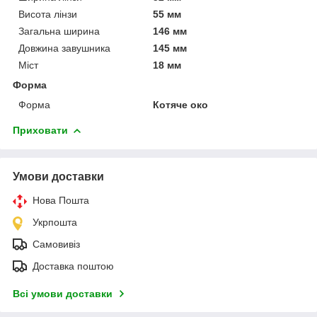
Висота лінзи
55 мм
Загальна ширина
146 мм
Довжина завушника
145 мм
Міст
18 мм
Форма
Форма
Котяче око
Приховати
Умови доставки
Нова Пошта
Укрпошта
Самовивіз
Доставка поштою
Всі умови доставки