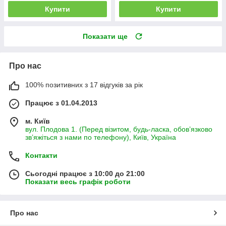
Купити
Купити
Показати ще
Про нас
100% позитивних з 17 відгуків за рік
Працює з 01.04.2013
м. Київ
вул. Плодова 1. (Перед візитом, будь-ласка, обов’язково
зв’яжіться з нами по телефону), Київ, Україна
Контакти
Сьогодні працює з 10:00 до 21:00
Показати весь графік роботи
Про нас