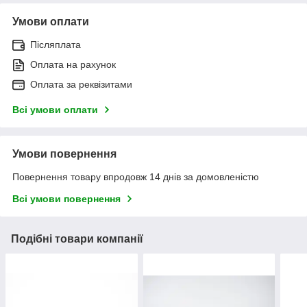
Умови оплати
Післяплата
Оплата на рахунок
Оплата за реквізитами
Всі умови оплати
Умови повернення
Повернення товару впродовж 14 днів за домовленістю
Всі умови повернення
Подібні товари компанії