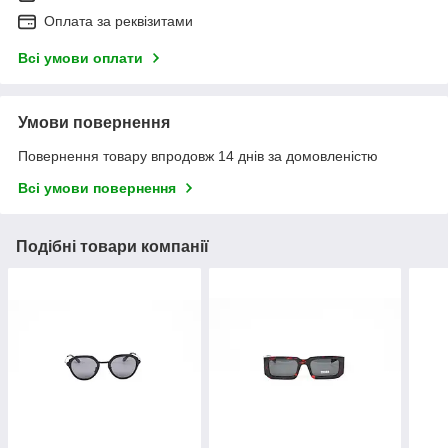
Оплата за реквізитами
Всі умови оплати
Умови повернення
Повернення товару впродовж 14 днів за домовленістю
Всі умови повернення
Подібні товари компанії