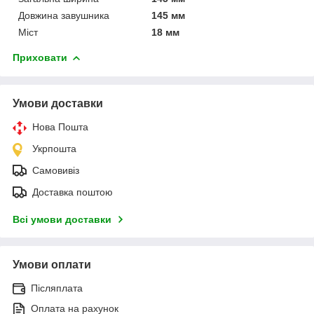
Довжина завушника
145 мм
Міст
18 мм
Приховати
Умови доставки
Нова Пошта
Укрпошта
Самовивіз
Доставка поштою
Всі умови доставки
Умови оплати
Післяплата
Оплата на рахунок