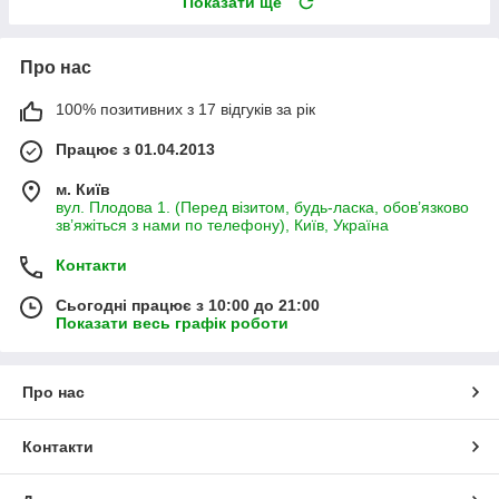
Показати ще
Про нас
100% позитивних з 17 відгуків за рік
Працює з 01.04.2013
м. Київ
вул. Плодова 1. (Перед візитом, будь-ласка, обов’язково
зв’яжіться з нами по телефону), Київ, Україна
Контакти
Сьогодні працює з 10:00 до 21:00
Показати весь графік роботи
Про нас
Контакти