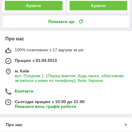
Купити
Купити
Показати ще
Про нас
100% позитивних з 17 відгуків за рік
Працює з 01.04.2013
м. Київ
вул. Плодова 1. (Перед візитом, будь-ласка, обов’язково
зв’яжіться з нами по телефону), Київ, Україна
Контакти
Сьогодні працює з 10:00 до 21:00
Показати весь графік роботи
Про нас