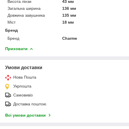
Висота лінзи
43 мм
Загальна ширина
136 мм
Довжина завушника
135 мм
Міст
18 мм
Бренд
Бренд
Charme
Приховати
Умови доставки
Нова Пошта
Укрпошта
Самовивіз
Доставка поштою
Всі умови доставки