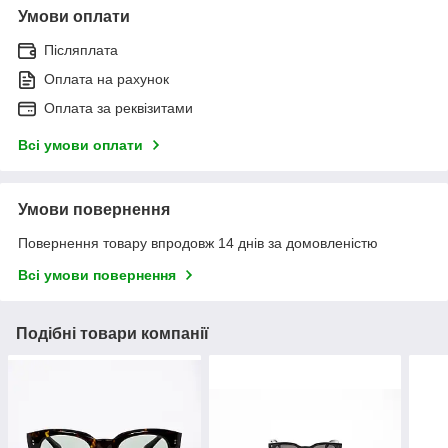
Умови оплати
Післяплата
Оплата на рахунок
Оплата за реквізитами
Всі умови оплати
Умови повернення
Повернення товару впродовж 14 днів за домовленістю
Всі умови повернення
Подібні товари компанії