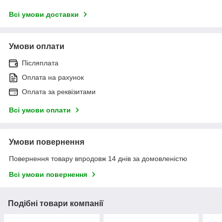
Всі умови доставки
Умови оплати
Післяплата
Оплата на рахунок
Оплата за реквізитами
Всі умови оплати
Умови повернення
Повернення товару впродовж 14 днів за домовленістю
Всі умови повернення
Подібні товари компанії