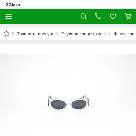
2Glaza
Товари та послуги
Окуляри сонцезахисні
Жіночі сон