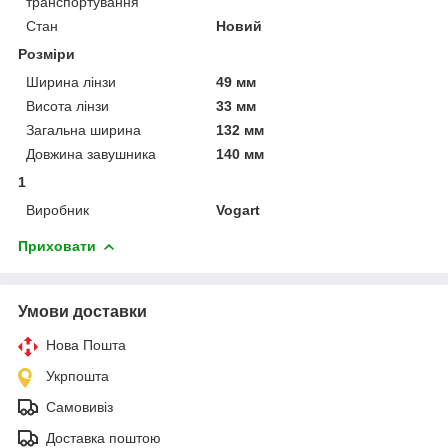
транспортування
Стан
Новий
Розміри
Ширина лінзи
49 мм
Висота лінзи
33 мм
Загальна ширина
132 мм
Довжина завушника
140 мм
1
Виробник
Vogart
Приховати
Умови доставки
Нова Пошта
Укрпошта
Самовивіз
Доставка поштою