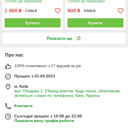
Готово до відправки
Готово до відправки
1 460
900
₴
₴
7 300 ₴
4 500 ₴
Купити
Купити
Показати ще
Про нас
100% позитивних з 17 відгуків за рік
Працює з 01.04.2013
м. Київ
вул. Плодова 1. (Перед візитом, будь-ласка, обов’язково
зв’яжіться з нами по телефону), Київ, Україна
Контакти
Сьогодні працює з 10:00 до 21:00
Показати весь графік роботи