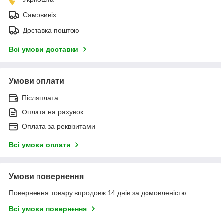
Самовивіз
Доставка поштою
Всі умови доставки
Умови оплати
Післяплата
Оплата на рахунок
Оплата за реквізитами
Всі умови оплати
Умови повернення
Повернення товару впродовж 14 днів за домовленістю
Всі умови повернення