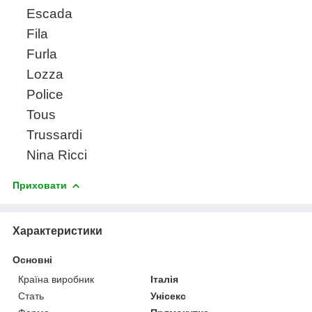
Escada
Fila
Furla
Lozza
Police
Tous
Trussardi
Nina Ricci
Приховати
Характеристики
Основні
Країна виробник
Італія
Стать
Унісекс