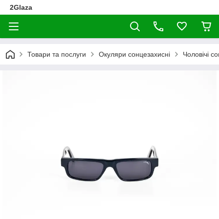
2Glaza
Товари та послуги
Окуляри сонцезахисні
Чоловічі с