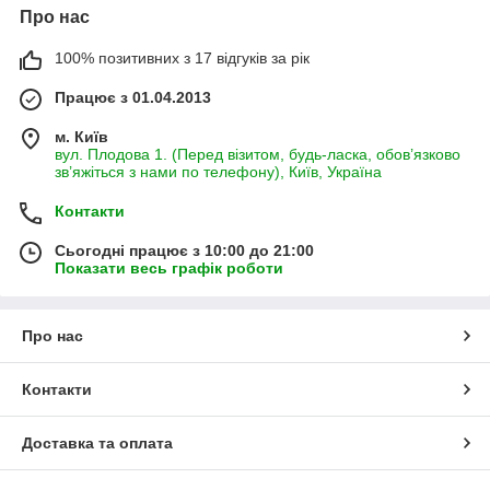
Про нас
100% позитивних з 17 відгуків за рік
Працює з 01.04.2013
м. Київ
вул. Плодова 1. (Перед візитом, будь-ласка, обов’язково
зв’яжіться з нами по телефону), Київ, Україна
Контакти
Сьогодні працює з 10:00 до 21:00
Показати весь графік роботи
Про нас
Контакти
Доставка та оплата