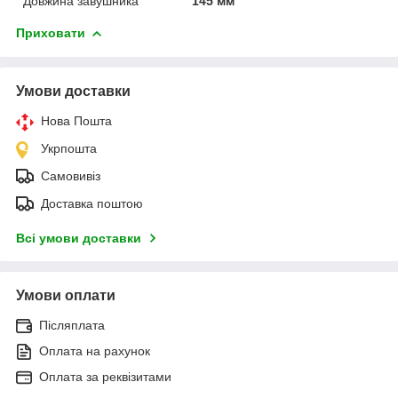
Довжина завушника
145 мм
Приховати
Умови доставки
Нова Пошта
Укрпошта
Самовивіз
Доставка поштою
Всі умови доставки
Умови оплати
Післяплата
Оплата на рахунок
Оплата за реквізитами