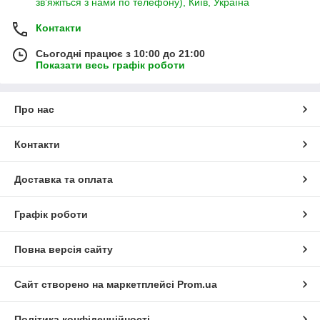
зв’яжіться з нами по телефону), Київ, Україна
Контакти
Сьогодні працює з 10:00 до 21:00
Показати весь графік роботи
Про нас
Контакти
Доставка та оплата
Графік роботи
Повна версія сайту
Сайт створено на маркетплейсі
Prom.ua
Політика конфіденційності