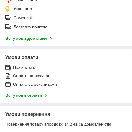
Укрпошта
Самовивіз
Доставка поштою
Всі умови доставки
Умови оплати
Післяплата
Оплата на рахунок
Оплата за реквізитами
Всі умови оплати
Умови повернення
Повернення товару впродовж 14 днів за домовленістю