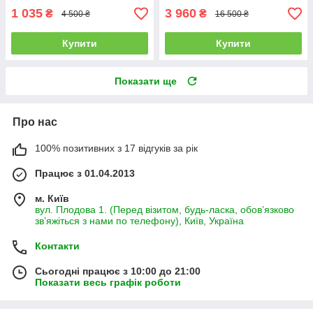
1 035
3 960
₴
₴
4 500 ₴
16 500 ₴
Купити
Купити
Показати ще
Про нас
100% позитивних з 17 відгуків за рік
Працює з 01.04.2013
м. Київ
вул. Плодова 1. (Перед візитом, будь-ласка, обов’язково
зв’яжіться з нами по телефону), Київ, Україна
Контакти
Сьогодні працює з 10:00 до 21:00
Показати весь графік роботи