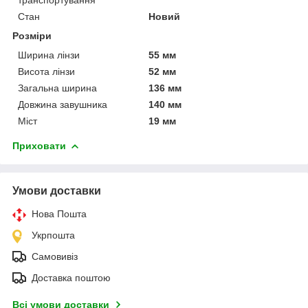
Стан
Новий
Розміри
Ширина лінзи
55 мм
Висота лінзи
52 мм
Загальна ширина
136 мм
Довжина завушника
140 мм
Міст
19 мм
Приховати
Умови доставки
Нова Пошта
Укрпошта
Самовивіз
Доставка поштою
Всі умови доставки