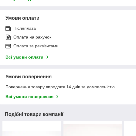
Умови оплати
Післяплата
Оплата на рахунок
Оплата за реквізитами
Всі умови оплати
Умови повернення
Повернення товару впродовж 14 днів за домовленістю
Всі умови повернення
Подібні товари компанії