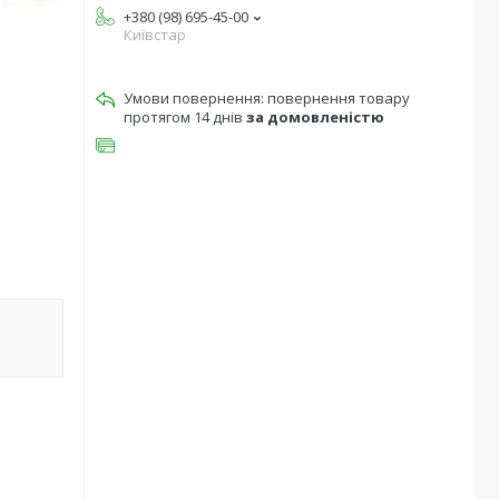
+380 (98) 695-45-00
Київстар
повернення товару
протягом 14 днів
за домовленістю