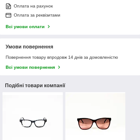
Оплата на рахунок
Оплата за реквізитами
Всі умови оплати
Умови повернення
Повернення товару впродовж 14 днів за домовленістю
Всі умови повернення
Подібні товари компанії