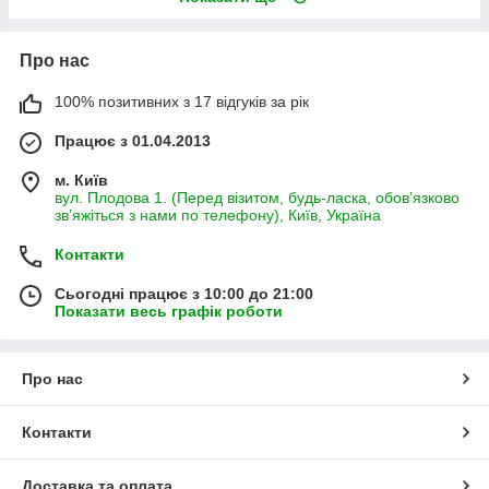
Про нас
100% позитивних з 17 відгуків за рік
Працює з 01.04.2013
м. Київ
вул. Плодова 1. (Перед візитом, будь-ласка, обов’язково
зв’яжіться з нами по телефону), Київ, Україна
Контакти
Сьогодні працює з 10:00 до 21:00
Показати весь графік роботи
Про нас
Контакти
Доставка та оплата