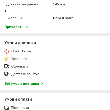
Довжина завушника
145 мм
1
Виробник
Robert Marc
Приховати
Умови доставки
Нова Пошта
Укрпошта
Самовивіз
Доставка поштою
Всі умови доставки
Умови оплати
Післяплата