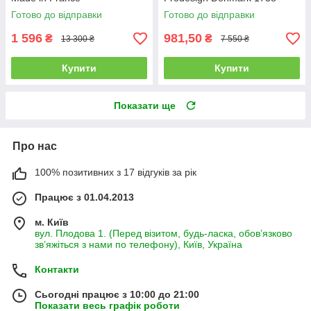
Готово до відправки
Готово до відправки
1 596
981,50
₴
₴
13 300 ₴
7 550 ₴
Купити
Купити
Показати ще
Про нас
100% позитивних з 17 відгуків за рік
Працює з 01.04.2013
м. Київ
вул. Плодова 1. (Перед візитом, будь-ласка, обов’язково
зв’яжіться з нами по телефону), Київ, Україна
Контакти
Сьогодні працює з 10:00 до 21:00
Показати весь графік роботи