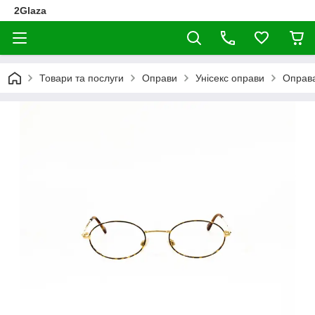
2Glaza
Товари та послуги
Оправи
Унісекс оправи
Оправа