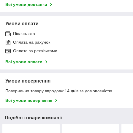
Всі умови доставки
Умови оплати
Післяплата
Оплата на рахунок
Оплата за реквізитами
Всі умови оплати
Умови повернення
Повернення товару впродовж 14 днів за домовленістю
Всі умови повернення
Подібні товари компанії