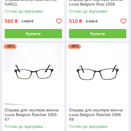
GA011
Louis Belgium Rosi 1058
Готово до відправки
Готово до відправки
560
510
₴
₴
7 000 ₴
5 100 ₴
Купити
Купити
–88%
–88%
Оправа для окулярів жіноча
Оправа для окулярів жіноча
Louis Belgium Ratchet 1065
Louis Belgium Ratchet 1066
47
49
Готово до відправки
Готово до відправки