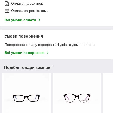
Оплата на рахунок
Оплата за реквізитами
Всі умови оплати
Умови повернення
Повернення товару впродовж 14 днів за домовленістю
Всі умови повернення
Подібні товари компанії