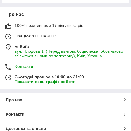
Про нас
100% позитивних з 17 відгуків за рік
Працює з 01.04.2013
м. Київ
вул. Плодова 1. (Перед візитом, будь-ласка, обов’язково
зв’яжіться з нами по телефону), Київ, Україна
Контакти
Сьогодні працює з 10:00 до 21:00
Показати весь графік роботи
Про нас
Контакти
Доставка та оплата