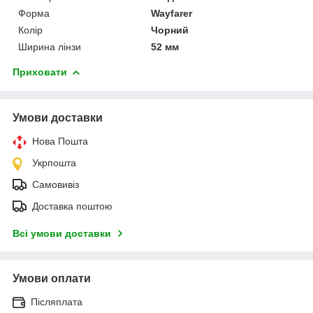
Форма
Wayfarer
Колір
Чорний
Ширина лінзи
52 мм
Приховати
Умови доставки
Нова Пошта
Укрпошта
Самовивіз
Доставка поштою
Всі умови доставки
Умови оплати
Післяплата