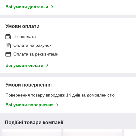
Всі умови доставки
Умови оплати
Післяплата
Оплата на рахунок
Оплата за реквізитами
Всі умови оплати
Умови повернення
Повернення товару впродовж 14 днів за домовленістю
Всі умови повернення
Подібні товари компанії