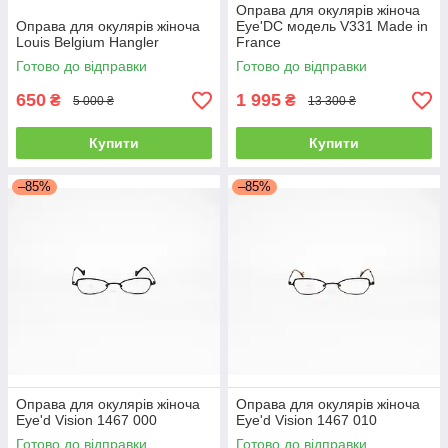
Оправа для окулярів жіноча
Оправа для окулярів жіноча
Eye'DC модель V331 Made in
Louis Belgium Hangler
France
Готово до відправки
Готово до відправки
650
1 995
₴
₴
5 000 ₴
13 300 ₴
Купити
Купити
–85%
–85%
Оправа для окулярів жіноча
Оправа для окулярів жіноча
Eye'd Vision 1467 000
Eye'd Vision 1467 010
Готово до відправки
Готово до відправки