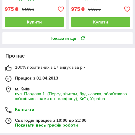
975
975
₴
₴
6 500 ₴
6 500 ₴
Купити
Купити
Показати ще
Про нас
100% позитивних з 17 відгуків за рік
Працює з 01.04.2013
м. Київ
вул. Плодова 1. (Перед візитом, будь-ласка, обов’язково
зв’яжіться з нами по телефону), Київ, Україна
Контакти
Сьогодні працює з 10:00 до 21:00
Показати весь графік роботи