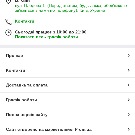
м. Київ
вул. Плодова 1. (Перед візитом, будь-ласка, обов’язково
зв’яжіться з нами по телефону), Київ, Україна
Контакти
Сьогодні працює з 10:00 до 21:00
Показати весь графік роботи
Про нас
Контакти
Доставка та оплата
Графік роботи
Повна версія сайту
Сайт створено на маркетплейсі
Prom.ua