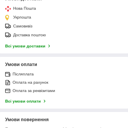
Нова Пошта
Укрпошта
Самовивіз
Доставка поштою
Всі умови доставки
Умови оплати
Післяплата
Оплата на рахунок
Оплата за реквізитами
Всі умови оплати
Умови повернення